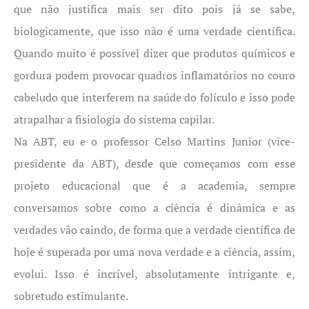
que não justifica mais ser dito pois já se sabe,
biologicamente, que isso não é uma verdade científica.
Quando muito é possível dizer que produtos químicos e
gordura podem provocar quadros inflamatórios no couro
cabeludo que interferem na saúde do folículo e isso pode
atrapalhar a fisiologia do sistema capilar.
Na ABT, eu e o professor Celso Martins Junior (vice-
presidente da ABT), desde que começamos com esse
projeto educacional que é a academia, sempre
conversamos sobre como a ciência é dinâmica e as
verdades vão caindo, de forma que a verdade científica de
hoje é superada por uma nova verdade e a ciência, assim,
evolui. Isso é incrível, absolutamente intrigante e,
sobretudo estimulante.