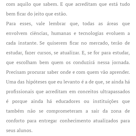
com aquilo que sabem. E que acreditam que está tudo
bem ficar do jeito que estão.
Para esses, vale lembrar que, todas as áreas que
envolvem ciências, humanas e tecnologias evoluem a
cada instante. Se quiserem ficar no mercado, terão de
estudar, fazer cursos, se atualizar. E, se for para estudar,
que escolham bem quem os conduzirá nessa jornada.
Precisam procurar saber onde e com quem vão aprender.
Uma das hipóteses que eu levanto é a de que, se ainda há
profissionais que acreditam em conceitos ultrapassados
é porque ainda há educadores ou instituições que
também não se comprometeram a sair da zona de
conforto para entregar conhecimento atualizados para
seus alunos.