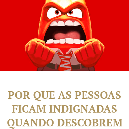
POR QUE AS PESSOAS
FICAM INDIGNADAS
QUANDO DESCOBREM