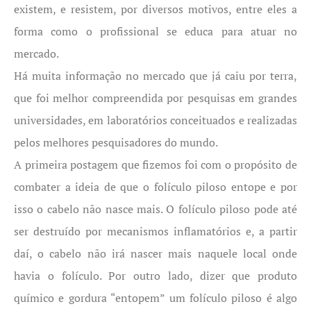
existem, e resistem, por diversos motivos, entre eles a
forma como o profissional se educa para atuar no
mercado.
Há muita informação no mercado que já caiu por terra,
que foi melhor compreendida por pesquisas em grandes
universidades, em laboratórios conceituados e realizadas
pelos melhores pesquisadores do mundo.
A primeira postagem que fizemos foi com o propósito de
combater a ideia de que o folículo piloso entope e por
isso o cabelo não nasce mais. O folículo piloso pode até
ser destruído por mecanismos inflamatórios e, a partir
daí, o cabelo não irá nascer mais naquele local onde
havia o folículo. Por outro lado, dizer que produto
químico e gordura “entopem” um folículo piloso é algo