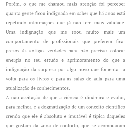
Porém, o que me chamou mais atenção foi perceber
quanta gente ficou indignada em saber que há anos está
repetindo informações que já não tem mais validade.
Uma indignação que me soou muito mais um
comportamento de profissionais que preferem ficar
presos às antigas verdades para não precisar colocar
energia no seu estudo e aprimoramento do que a
indignação da surpresa por algo novo que fomenta a
volta para os livros e para as salas de aula para uma
atualização de conhecimentos.
A não aceitação de que a ciência é dinâmica e evolui,
para melhor, e a dogmatização de um conceito científico
crendo que ele é absoluto e imutável é típica daqueles
que gostam da zona de conforto, que se acomodaram