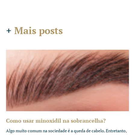
+
Mais posts
Como usar minoxidil na sobrancelha?
Algo muito comum na sociedade é a queda de cabelo. Entretanto,