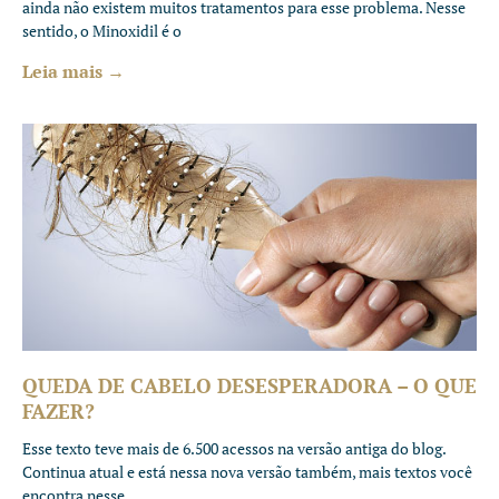
ainda não existem muitos tratamentos para esse problema. Nesse
sentido, o Minoxidil é o
Leia mais →
QUEDA DE CABELO DESESPERADORA – O QUE
FAZER?
Esse texto teve mais de 6.500 acessos na versão antiga do blog.
Continua atual e está nessa nova versão também, mais textos você
encontra nesse