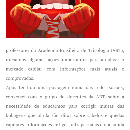
professores da Academia Brasileira de Tricologia (ABT),
iniciamos algumas ações importantes para atualizar o
mercado capilar com informações mais atuais e
comprovadas.
Após ter lido uma postagem numa das redes sociais,
conversei com o grupo de docentes da ABT sobre a
necessidade de educarmos para corrigir muitas das
bobagens que ainda são ditas sobre cabelos e quedas
capilares. Informações antigas, ultrapassadas e que ainda