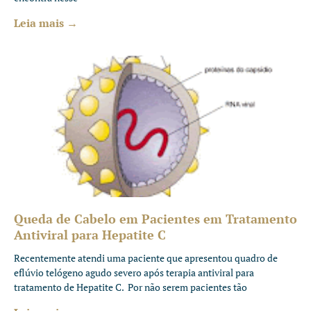
Leia mais →
Queda de Cabelo em Pacientes em Tratamento
Antiviral para Hepatite C
Recentemente atendi uma paciente que apresentou quadro de
eflúvio telógeno agudo severo após terapia antiviral para
tratamento de Hepatite C. Por não serem pacientes tão