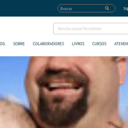
Sig
LOG
SOBRE
COLABORADORES
LIVROS
CURSOS
ATENDI