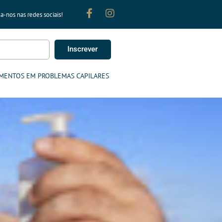
a-nos nas redes sociais!
Inscrever
MENTOS EM PROBLEMAS CAPILARES