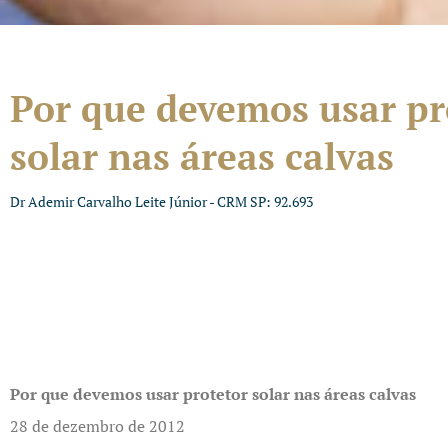
Por que devemos usar pr
solar nas áreas calvas
Dr Ademir Carvalho Leite Júnior - CRM SP: 92.693
Por que devemos usar protetor solar nas áreas calvas
28 de dezembro de 2012