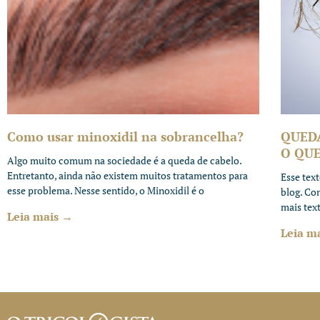
Como usar minoxidil na sobrancelha?
QUED
O QUE
Algo muito comum na sociedade é a queda de cabelo.
Entretanto, ainda não existem muitos tratamentos para
Esse tex
esse problema. Nesse sentido, o Minoxidil é o
blog. Co
mais tex
Leia mais →
Leia m