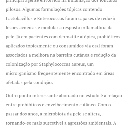
pilosos. Algumas formulações tópicas contendo
Lactobacillus e Enterococcus foram capazes de reduzir
lesões acneicas e modular a resposta inflamatória da
pele. Já em pacientes com dermatite atópica, probióticos
aplicados topicamente ou consumidos via oral foram
associados a melhora na barreira cutânea e redução da
colonização por Staphylococcus aureus, um
microrganismo frequentemente encontrado em áreas
afetadas pela condição.
Outro ponto interessante abordado no estudo é a relação
entre probióticos e envelhecimento cutâneo. Com o
passar dos anos, a microbiota da pele se altera,
tornando-se mais suscetível a agressões ambientais. A