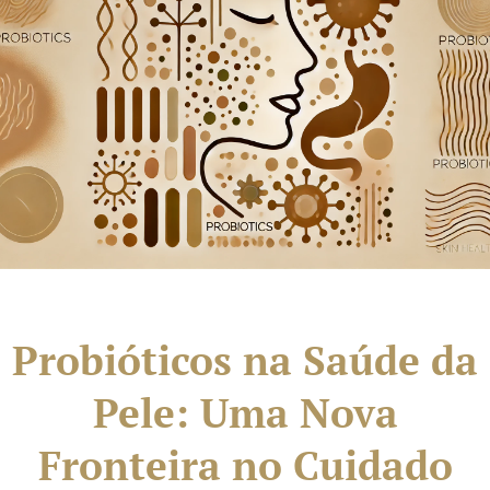
Probióticos na Saúde da
Pele: Uma Nova
Fronteira no Cuidado