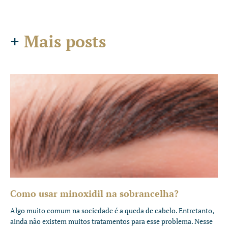
+
Mais posts
Como usar minoxidil na sobrancelha?
Algo muito comum na sociedade é a queda de cabelo. Entretanto,
ainda não existem muitos tratamentos para esse problema. Nesse