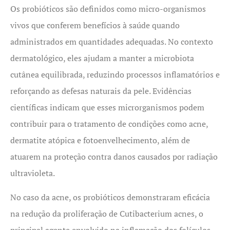
Os probióticos são definidos como micro-organismos
vivos que conferem benefícios à saúde quando
administrados em quantidades adequadas. No contexto
dermatológico, eles ajudam a manter a microbiota
cutânea equilibrada, reduzindo processos inflamatórios e
reforçando as defesas naturais da pele. Evidências
científicas indicam que esses microrganismos podem
contribuir para o tratamento de condições como acne,
dermatite atópica e fotoenvelhecimento, além de
atuarem na proteção contra danos causados por radiação
ultravioleta.
No caso da acne, os probióticos demonstraram eficácia
na redução da proliferação de Cutibacterium acnes, o
principal agente envolvido na inflamação dos folículos