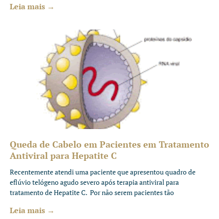
Leia mais →
Queda de Cabelo em Pacientes em Tratamento
Antiviral para Hepatite C
Recentemente atendi uma paciente que apresentou quadro de
eflúvio telógeno agudo severo após terapia antiviral para
tratamento de Hepatite C. Por não serem pacientes tão
Leia mais →