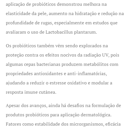
aplicação de probióticos demonstrou melhora na
elasticidade da pele, aumento na hidratação e redução na
profundidade de rugas, especialmente em estudos que
avaliaram o uso de Lactobacillus plantarum.
Os probióticos também vêm sendo explorados na
proteção contra os efeitos nocivos da radiação UV, pois
algumas cepas bacterianas produzem metabólitos com
propriedades antioxidantes e anti-inflamatórias,
ajudando a reduzir o estresse oxidativo e modular a
resposta imune cutânea.
Apesar dos avanços, ainda há desafios na formulação de
produtos probióticos para aplicação dermatológica.
Fatores como estabilidade dos microrganismos, eficácia