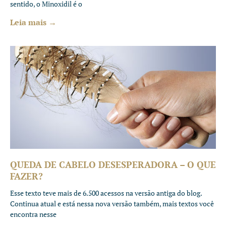
sentido, o Minoxidil é o
Leia mais →
QUEDA DE CABELO DESESPERADORA – O QUE
FAZER?
Esse texto teve mais de 6.500 acessos na versão antiga do blog.
Continua atual e está nessa nova versão também, mais textos você
encontra nesse