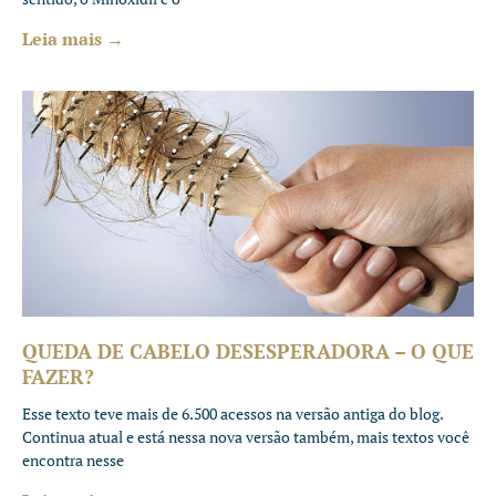
Leia mais →
QUEDA DE CABELO DESESPERADORA – O QUE
FAZER?
Esse texto teve mais de 6.500 acessos na versão antiga do blog.
Continua atual e está nessa nova versão também, mais textos você
encontra nesse