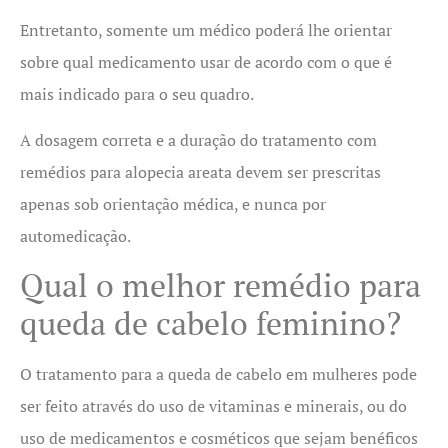
Entretanto, somente um médico poderá lhe orientar
sobre qual medicamento usar de acordo com o que é
mais indicado para o seu quadro.
A dosagem correta e a duração do tratamento com
remédios para alopecia areata devem ser prescritas
apenas sob orientação médica, e nunca por
automedicação.
Qual o melhor remédio para
queda de cabelo feminino?
O tratamento para a queda de cabelo em mulheres pode
ser feito através do uso de vitaminas e minerais, ou do
uso de medicamentos e cosméticos que sejam benéficos