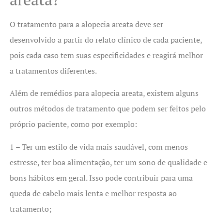
O tratamento para a alopecia areata deve ser
desenvolvido a partir do relato clínico de cada paciente,
pois cada caso tem suas especificidades e reagirá melhor
a tratamentos diferentes.
Além de remédios para alopecia areata, existem alguns
outros métodos de tratamento que podem ser feitos pelo
próprio paciente, como por exemplo:
1 – Ter um estilo de vida mais saudável, com menos
estresse, ter boa alimentação, ter um sono de qualidade e
bons hábitos em geral. Isso pode contribuir para uma
queda de cabelo mais lenta e melhor resposta ao
tratamento;