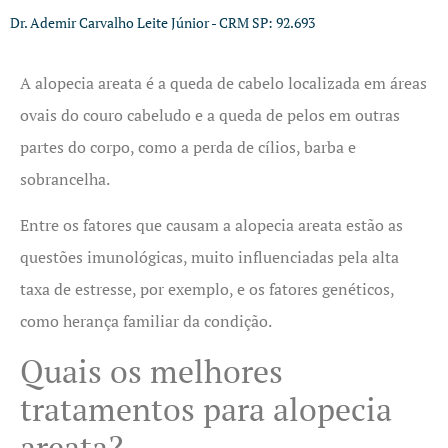
Dr. Ademir Carvalho Leite Júnior - CRM SP: 92.693
A alopecia areata é a queda de cabelo localizada em áreas
ovais do couro cabeludo e a queda de pelos em outras
partes do corpo, como a perda de cílios, barba e
sobrancelha.
Entre os fatores que causam a alopecia areata estão as
questões imunológicas, muito influenciadas pela alta
taxa de estresse, por exemplo, e os fatores genéticos,
como herança familiar da condição.
Quais os melhores
tratamentos para alopecia
areata?