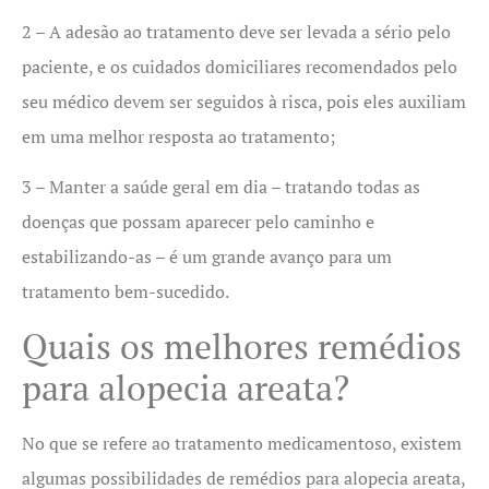
2 – A adesão ao tratamento deve ser levada a sério pelo
paciente, e os cuidados domiciliares recomendados pelo
seu médico devem ser seguidos à risca, pois eles auxiliam
em uma melhor resposta ao tratamento;
3 – Manter a saúde geral em dia – tratando todas as
doenças que possam aparecer pelo caminho e
estabilizando-as – é um grande avanço para um
tratamento bem-sucedido.
Quais os melhores remédios
para alopecia areata?
No que se refere ao tratamento medicamentoso, existem
algumas possibilidades de remédios para alopecia areata,