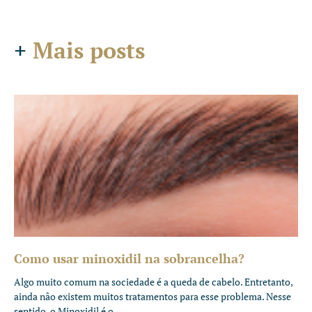
+
Mais posts
Como usar minoxidil na sobrancelha?
Algo muito comum na sociedade é a queda de cabelo. Entretanto,
ainda não existem muitos tratamentos para esse problema. Nesse
sentido, o Minoxidil é o