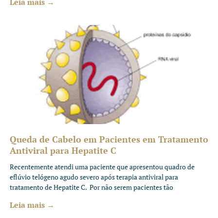
Leia mais →
Queda de Cabelo em Pacientes em Tratamento
Antiviral para Hepatite C
Recentemente atendi uma paciente que apresentou quadro de
eflúvio telógeno agudo severo após terapia antiviral para
tratamento de Hepatite C. Por não serem pacientes tão
Leia mais →