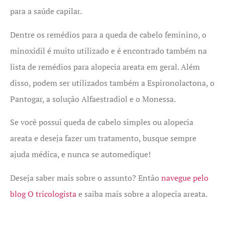
para a saúde capilar.
Dentre os remédios para a queda de cabelo feminino, o
minoxidil é muito utilizado e é encontrado também na
lista de remédios para alopecia areata em geral. Além
disso, podem ser utilizados também a Espironolactona, o
Pantogar, a solução Alfaestradiol e o Monessa.
Se você possui queda de cabelo simples ou alopecia
areata e deseja fazer um tratamento, busque sempre
ajuda médica, e nunca se automedique!
Deseja saber mais sobre o assunto? Então
navegue pelo
blog O tricologista
e saiba mais sobre a alopecia areata.