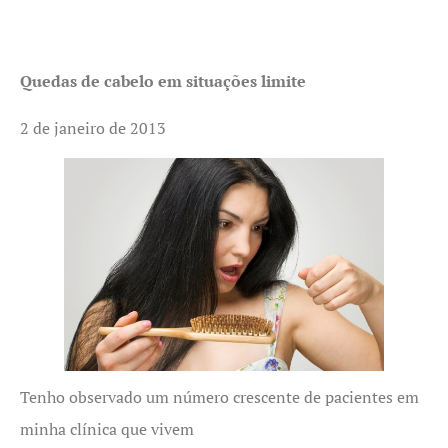
Quedas de cabelo em situações limite
2 de janeiro de 2013
Tenho observado um número crescente de pacientes em
minha clínica que vivem