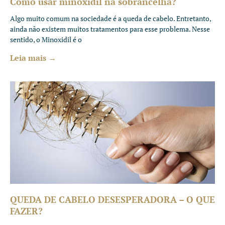
Como usar minoxidil na sobrancelha?
Algo muito comum na sociedade é a queda de cabelo. Entretanto,
ainda não existem muitos tratamentos para esse problema. Nesse
sentido, o Minoxidil é o
Leia mais →
QUEDA DE CABELO DESESPERADORA – O QUE
FAZER?