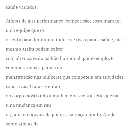
saúde variados.
Atletas de alta performance (competição) costumam ter
uma equipe que os
orienta para diminuir o índice de risco para a saúde, mas
mesmo assim podem sofrer
com alterações do padrão hormonal, por exemplo. É
comum termos a parada da
menstruação nas mulheres que competem em atividades
esportivas. Trata-se então
do corpo mostrando à mulher, no caso à atleta, que há
uma mudança em seu
organismo provocada por essa situação limite. Ainda
sobre atletas de