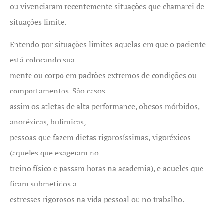
ou vivenciaram recentemente situações que chamarei de
situações limite.
Entendo por situações limites aquelas em que o paciente
está colocando sua
mente ou corpo em padrões extremos de condições ou
comportamentos. São casos
assim os atletas de alta performance, obesos mórbidos,
anoréxicas, bulímicas,
pessoas que fazem dietas rigorosíssimas, vigoréxicos
(aqueles que exageram no
treino físico e passam horas na academia), e aqueles que
ficam submetidos a
estresses rigorosos na vida pessoal ou no trabalho.