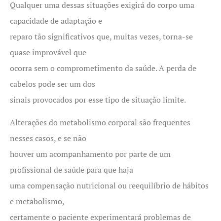
Qualquer uma dessas situações exigirá do corpo uma
capacidade de adaptação e
reparo tão significativos que, muitas vezes, torna-se
quase improvável que
ocorra sem o comprometimento da saúde. A perda de
cabelos pode ser um dos
sinais provocados por esse tipo de situação limite.
Alterações do metabolismo corporal são frequentes
nesses casos, e se não
houver um acompanhamento por parte de um
profissional de saúde para que haja
uma compensação nutricional ou reequilíbrio de hábitos
e metabolismo,
certamente o paciente experimentará problemas de