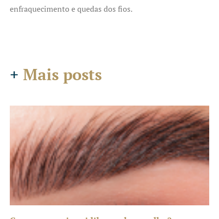
enfraquecimento e quedas dos fios.
+
Mais posts