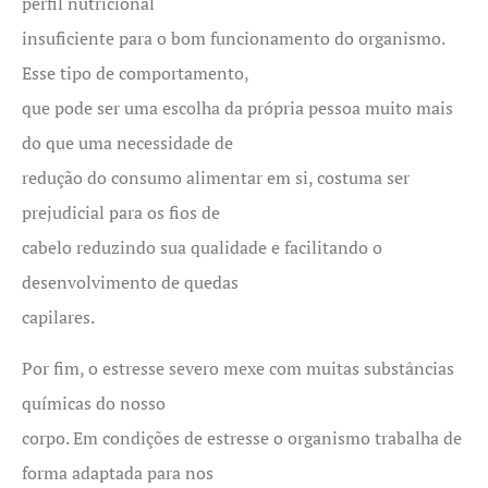
perfil nutricional
insuficiente para o bom funcionamento do organismo.
Esse tipo de comportamento,
que pode ser uma escolha da própria pessoa muito mais
do que uma necessidade de
redução do consumo alimentar em si, costuma ser
prejudicial para os fios de
cabelo reduzindo sua qualidade e facilitando o
desenvolvimento de quedas
capilares.
Por fim, o estresse severo mexe com muitas substâncias
químicas do nosso
corpo. Em condições de estresse o organismo trabalha de
forma adaptada para nos