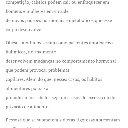
competição, cabelos podem cair ou enfraquecer em
homens e mulheres em virtude
de novos padrões hormonais e metabólicos que esse
corpo desenvolve.
Obesos mórbidos, assim como pacientes anoréxicos e
bulímicos, normalmente
desenvolvem mudanças no comportamento hormonal
que podem provocar problemas
capilares. Além do que, nesses casos, os hábitos
alimentares por si só
prejudicam os cabelos seja nos casos de excesso ou de
privação de alimentos.
Pessoas que se submetem a dietas rigorosas apresentam