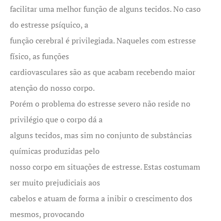
facilitar uma melhor função de alguns tecidos. No caso
do estresse psíquico, a
função cerebral é privilegiada. Naqueles com estresse
físico, as funções
cardiovasculares são as que acabam recebendo maior
atenção do nosso corpo.
Porém o problema do estresse severo não reside no
privilégio que o corpo dá a
alguns tecidos, mas sim no conjunto de substâncias
químicas produzidas pelo
nosso corpo em situações de estresse. Estas costumam
ser muito prejudiciais aos
cabelos e atuam de forma a inibir o crescimento dos
mesmos, provocando