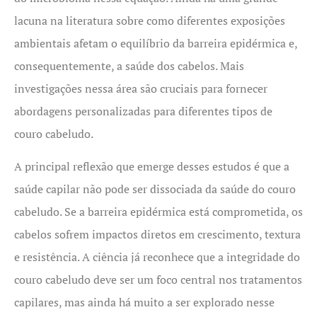
lacuna na literatura sobre como diferentes exposições
ambientais afetam o equilíbrio da barreira epidérmica e,
consequentemente, a saúde dos cabelos. Mais
investigações nessa área são cruciais para fornecer
abordagens personalizadas para diferentes tipos de
couro cabeludo.
A principal reflexão que emerge desses estudos é que a
saúde capilar não pode ser dissociada da saúde do couro
cabeludo. Se a barreira epidérmica está comprometida, os
cabelos sofrem impactos diretos em crescimento, textura
e resistência. A ciência já reconhece que a integridade do
couro cabeludo deve ser um foco central nos tratamentos
capilares, mas ainda há muito a ser explorado nesse