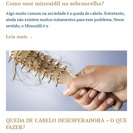
Como usar minoxidil na sobrancelha?
Algo muito comum na sociedade é a queda de cabelo. Entretanto,
ainda não existem muitos tratamentos para esse problema. Nesse
sentido, o Minoxidil é o
Leia mais →
QUEDA DE CABELO DESESPERADORA – O QUE
FAZER?