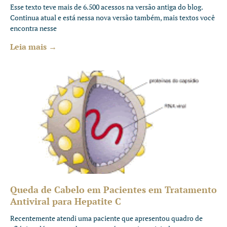
Esse texto teve mais de 6.500 acessos na versão antiga do blog.
Continua atual e está nessa nova versão também, mais textos você
encontra nesse
Leia mais →
Queda de Cabelo em Pacientes em Tratamento
Antiviral para Hepatite C
Recentemente atendi uma paciente que apresentou quadro de