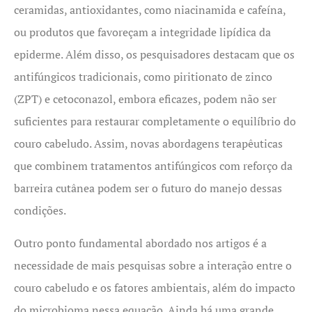
ceramidas, antioxidantes, como niacinamida e cafeína,
ou produtos que favoreçam a integridade lipídica da
epiderme. Além disso, os pesquisadores destacam que os
antifúngicos tradicionais, como piritionato de zinco
(ZPT) e cetoconazol, embora eficazes, podem não ser
suficientes para restaurar completamente o equilíbrio do
couro cabeludo. Assim, novas abordagens terapêuticas
que combinem tratamentos antifúngicos com reforço da
barreira cutânea podem ser o futuro do manejo dessas
condições.
Outro ponto fundamental abordado nos artigos é a
necessidade de mais pesquisas sobre a interação entre o
couro cabeludo e os fatores ambientais, além do impacto
do microbioma nessa equação. Ainda há uma grande