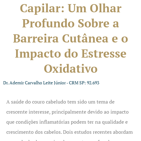
Capilar: Um Olhar
Profundo Sobre a
Barreira Cutânea e o
Impacto do Estresse
Oxidativo
Dr. Ademir Carvalho Leite Júnior - CRM SP: 92.693
A saúde do couro cabeludo tem sido um tema de
crescente interesse, principalmente devido ao impacto
que condições inflamatórias podem ter na qualidade e
crescimento dos cabelos. Dois estudos recentes abordam