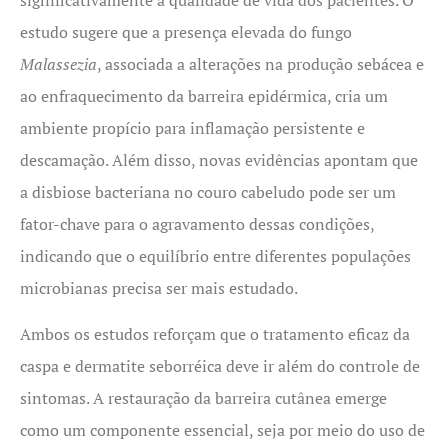
estudo sugere que a presença elevada do fungo
Malassezia
, associada a alterações na produção sebácea e
ao enfraquecimento da barreira epidérmica, cria um
ambiente propício para inflamação persistente e
descamação. Além disso, novas evidências apontam que
a disbiose bacteriana no couro cabeludo pode ser um
fator-chave para o agravamento dessas condições,
indicando que o equilíbrio entre diferentes populações
microbianas precisa ser mais estudado.
Ambos os estudos reforçam que o tratamento eficaz da
caspa e dermatite seborréica deve ir além do controle de
sintomas. A restauração da barreira cutânea emerge
como um componente essencial, seja por meio do uso de