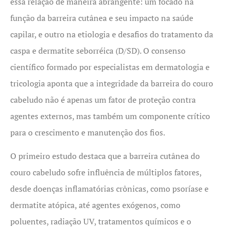
essa relação de maneira abrangente: um focado na
função da barreira cutânea e seu impacto na saúde
capilar, e outro na etiologia e desafios do tratamento da
caspa e dermatite seborréica (D/SD). O consenso
científico formado por especialistas em dermatologia e
tricologia aponta que a integridade da barreira do couro
cabeludo não é apenas um fator de proteção contra
agentes externos, mas também um componente crítico
para o crescimento e manutenção dos fios.
O primeiro estudo destaca que a barreira cutânea do
couro cabeludo sofre influência de múltiplos fatores,
desde doenças inflamatórias crônicas, como psoríase e
dermatite atópica, até agentes exógenos, como
poluentes, radiação UV, tratamentos químicos e o