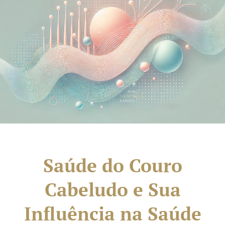
Saúde do Couro
Cabeludo e Sua
Influência na Saúde