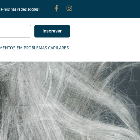
a-nos nas redes sociais!
Inscrever
MENTOS EM PROBLEMAS CAPILARES