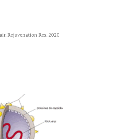
ir. Rejuvenation Res. 2020