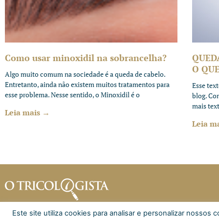
Como usar minoxidil na sobrancelha?
QUED
O QUE
Algo muito comum na sociedade é a queda de cabelo.
Entretanto, ainda não existem muitos tratamentos para
Esse tex
esse problema. Nesse sentido, o Minoxidil é o
blog. Co
mais tex
Leia mais →
Leia m
Este site utiliza cookies para analisar e personalizar nosso