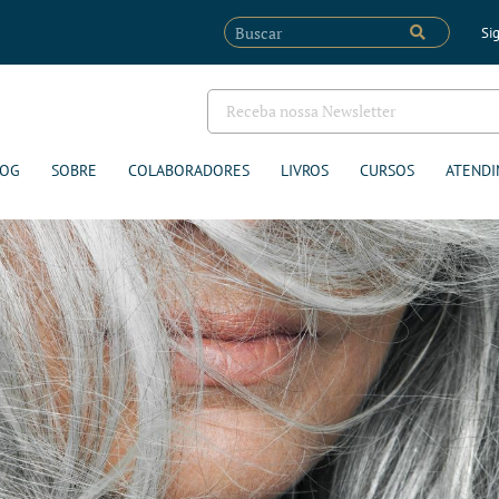
Sig
LOG
SOBRE
COLABORADORES
LIVROS
CURSOS
ATENDI