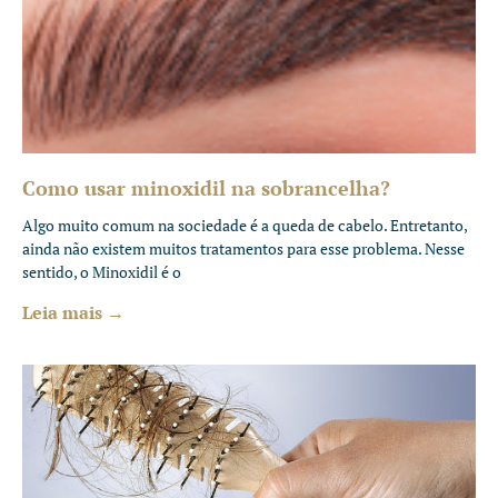
Como usar minoxidil na sobrancelha?
Algo muito comum na sociedade é a queda de cabelo. Entretanto,
ainda não existem muitos tratamentos para esse problema. Nesse
sentido, o Minoxidil é o
Leia mais →