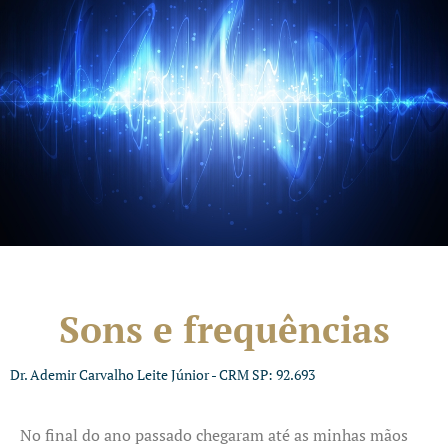
Sons e frequências
Dr. Ademir Carvalho Leite Júnior - CRM SP: 92.693
No final do ano passado chegaram até as minhas mãos