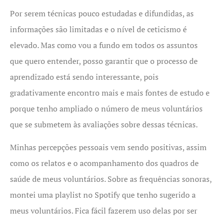
Por serem técnicas pouco estudadas e difundidas, as
informações são limitadas e o nível de ceticismo é
elevado. Mas como vou a fundo em todos os assuntos
que quero entender, posso garantir que o processo de
aprendizado está sendo interessante, pois
gradativamente encontro mais e mais fontes de estudo e
porque tenho ampliado o número de meus voluntários
que se submetem às avaliações sobre dessas técnicas.
Minhas percepções pessoais vem sendo positivas, assim
como os relatos e o acompanhamento dos quadros de
saúde de meus voluntários. Sobre as frequências sonoras,
montei uma playlist no Spotify que tenho sugerido a
meus voluntários. Fica fácil fazerem uso delas por ser