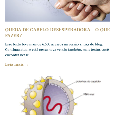
QUEDA DE CABELO DESESPERADORA – O QUE
FAZER?
Esse texto teve mais de 6.500 acessos na versão antiga do blog.
Continua atual e está nessa nova versão também, mais textos você
encontra nesse
Leia mais →