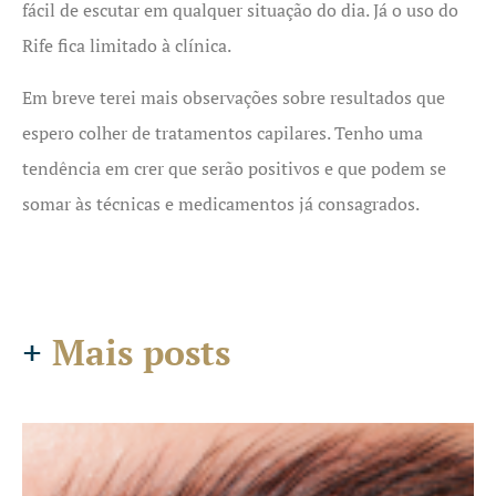
fácil de escutar em qualquer situação do dia. Já o uso do
Rife fica limitado à clínica.
Em breve terei mais observações sobre resultados que
espero colher de tratamentos capilares. Tenho uma
tendência em crer que serão positivos e que podem se
somar às técnicas e medicamentos já consagrados.
+
Mais posts