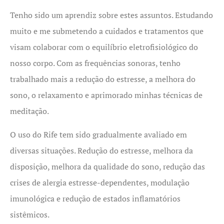
Tenho sido um aprendiz sobre estes assuntos. Estudando
muito e me submetendo a cuidados e tratamentos que
visam colaborar com o equilíbrio eletrofisiológico do
nosso corpo. Com as frequências sonoras, tenho
trabalhado mais a redução do estresse, a melhora do
sono, o relaxamento e aprimorado minhas técnicas de
meditação.
O uso do Rife tem sido gradualmente avaliado em
diversas situações. Redução do estresse, melhora da
disposição, melhora da qualidade do sono, redução das
crises de alergia estresse-dependentes, modulação
imunológica e redução de estados inflamatórios
sistêmicos.