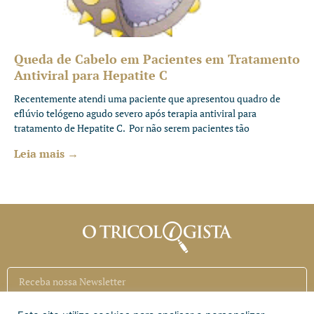
Queda de Cabelo em Pacientes em Tratamento
Antiviral para Hepatite C
Recentemente atendi uma paciente que apresentou quadro de
eflúvio telógeno agudo severo após terapia antiviral para
tratamento de Hepatite C. Por não serem pacientes tão
Leia mais →