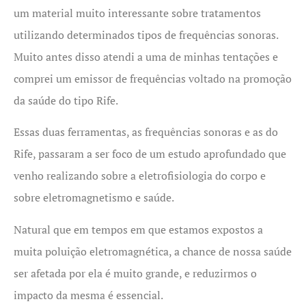
um material muito interessante sobre tratamentos
utilizando determinados tipos de frequências sonoras.
Muito antes disso atendi a uma de minhas tentações e
comprei um emissor de frequências voltado na promoção
da saúde do tipo Rife.
Essas duas ferramentas, as frequências sonoras e as do
Rife, passaram a ser foco de um estudo aprofundado que
venho realizando sobre a eletrofisiologia do corpo e
sobre eletromagnetismo e saúde.
Natural que em tempos em que estamos expostos a
muita poluição eletromagnética, a chance de nossa saúde
ser afetada por ela é muito grande, e reduzirmos o
impacto da mesma é essencial.