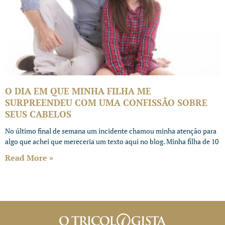
O DIA EM QUE MINHA FILHA ME
SURPREENDEU COM UMA CONFISSÃO SOBRE
SEUS CABELOS
No último final de semana um incidente chamou minha atenção para
algo que achei que mereceria um texto aqui no blog. Minha filha de 10
Read More »