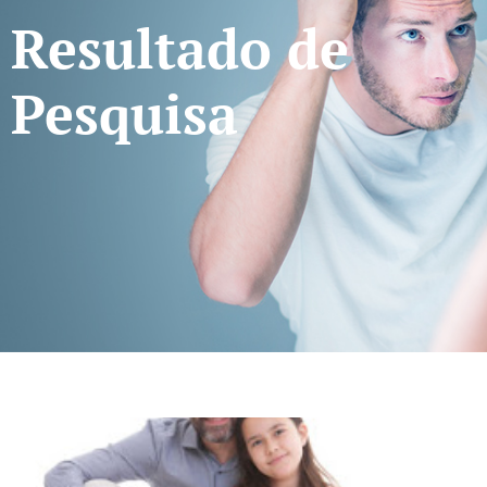
Resultado de
Pesquisa