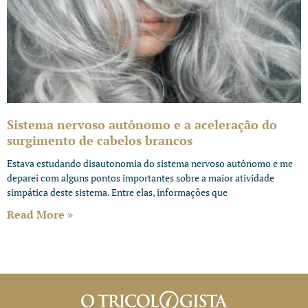
Sistema nervoso autônomo e a aceleração do
surgimento de cabelos brancos
Estava estudando disautonomia do sistema nervoso autônomo e me
deparei com alguns pontos importantes sobre a maior atividade
simpática deste sistema. Entre elas, informações que
Read More »