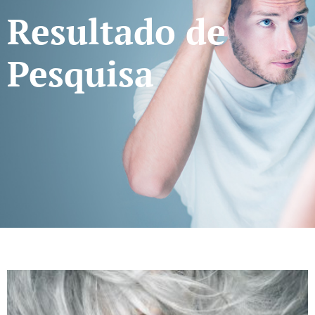
Resultado de
Pesquisa