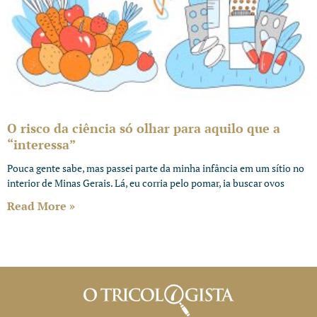
O risco da ciência só olhar para aquilo que a
“interessa”
Pouca gente sabe, mas passei parte da minha infância em um sítio no
interior de Minas Gerais. Lá, eu corria pelo pomar, ia buscar ovos
Read More »