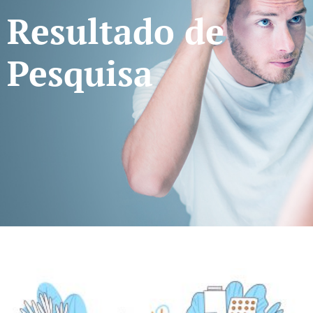
Resultado de
Pesquisa