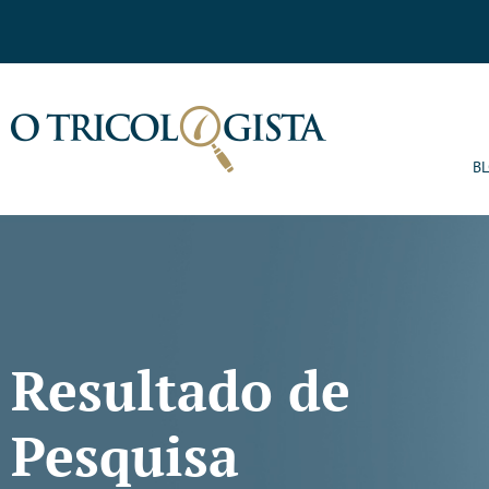
B
Resultado de
Pesquisa