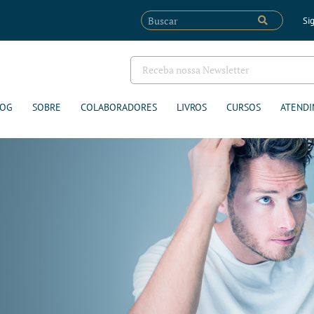
Sig
LOG
SOBRE
COLABORADORES
LIVROS
CURSOS
ATENDI