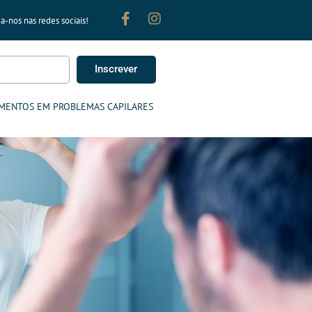
a-nos nas redes sociais!
Inscrever
MENTOS EM PROBLEMAS CAPILARES