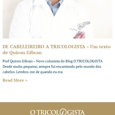
DE CABELEIREIRO A TRICOLOGISTA – Um texto
de Quiron Gibran
Prof Quiron Gibran – Novo colunista do Blog O TRICOLOGISTA
Desde muito pequeno, sempre fui encantando pelo mundo dos
cabelos. Lembro-me de quando eu era
Read More »