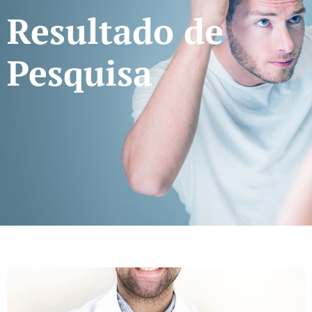
Resultado de
Pesquisa