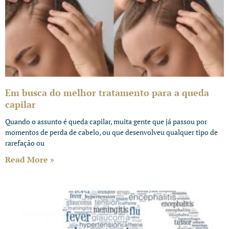
Em busca do melhor tratamento para a queda
capilar
Quando o assunto é queda capilar, muita gente que já passou por
momentos de perda de cabelo, ou que desenvolveu qualquer tipo de
rarefação ou
Read More »