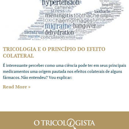
TRICOLOGIA E O PRINCÍPIO DO EFEITO
COLATERAL
É interessante perceber como uma ciência pode ter em seus principais
medicamentos uma origem pautada nos efeitos colaterais de alguns
fármacos. Não entendeu? Vou explicar:
Read More »