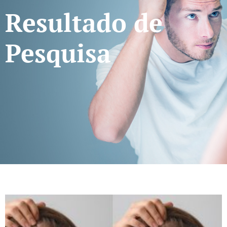
Resultado de
Pesquisa