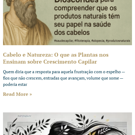
Cabelo e Natureza: O que as Plantas nos
Ensinam sobre Crescimento Capilar
Quem diria que a resposta para aquela frustração com o espelho —
fios que não crescem, entradas que avançam, volume que some —
poderia estar
Read More »