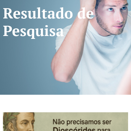
Resultado de
Pesquisa