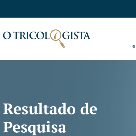
B
Resultado de
Pesquisa