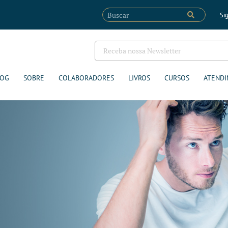
Sig
LOG
SOBRE
COLABORADORES
LIVROS
CURSOS
ATENDI