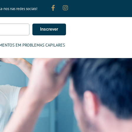
a-nos nas redes sociais!
Inscrever
MENTOS EM PROBLEMAS CAPILARES