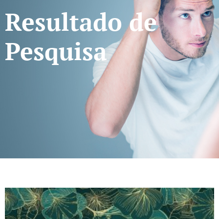
Resultado de
Pesquisa