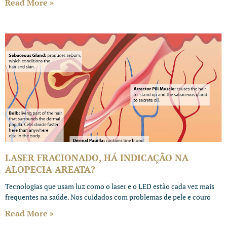
Read More »
LASER FRACIONADO, HÁ INDICAÇÃO NA
ALOPECIA AREATA?
Tecnologias que usam luz como o laser e o LED estão cada vez mais
frequentes na saúde. Nos cuidados com problemas de pele e couro
Read More »