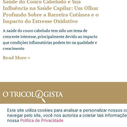
Saúde do Couro Cabeludo e Sua
Influência na Saúde Capilar: Um Olhar
Profundo Sobre a Barreira Cutânea e o
Impacto do Estresse Oxidativo
A saúde do couro cabeludo tem sido um tema de
crescente interesse, principalmente devido ao impacto
que condições inflamatórias podem ter na qualidade e
crescimento
Read More »
Este site utiliza cookies para analisar e personalizar nosso
navegar pelo site, você nos autoriza a coletar tais informaçõe
nossa
Política de Privacidade