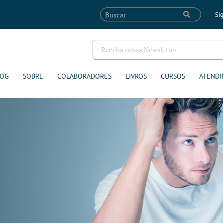
Sig
LOG
SOBRE
COLABORADORES
LIVROS
CURSOS
ATENDI