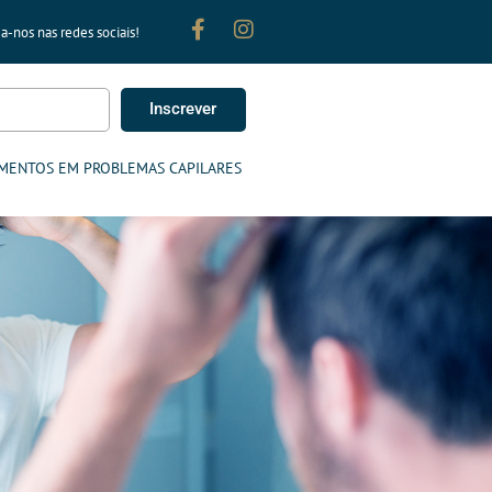
a-nos nas redes sociais!
Inscrever
MENTOS EM PROBLEMAS CAPILARES