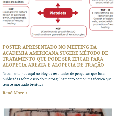
POSTER APRESENTADO NO MEETING DA
ACADEMIA AMERICANA SUGERE MÉTODO DE
TRATAMENTO QUE PODE SER EFICAR PARA
ALOPECIA AREATA E ALOPECIA DE TRAÇÃO
Já comentamos aqui no blog os resultados de pesquisas que foram
publicadas sobre o uso do microagulhamento como uma técnica que
tem se mostrado benéfica
Read More »