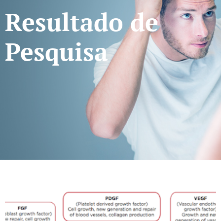
Resultado de
Pesquisa