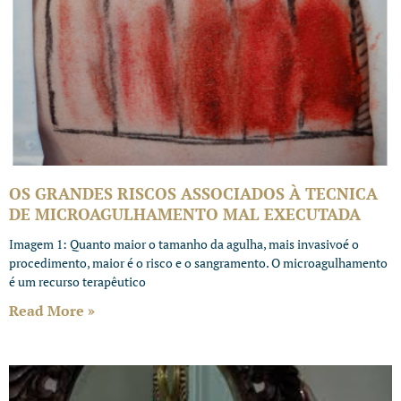
OS GRANDES RISCOS ASSOCIADOS À TECNICA
DE MICROAGULHAMENTO MAL EXECUTADA
Imagem 1: Quanto maior o tamanho da agulha, mais invasivoé o
procedimento, maior é o risco e o sangramento. O microagulhamento
é um recurso terapêutico
Read More »