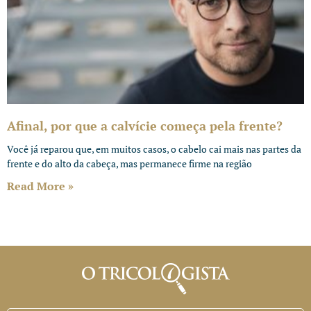
Afinal, por que a calvície começa pela frente?
Você já reparou que, em muitos casos, o cabelo cai mais nas partes da
frente e do alto da cabeça, mas permanece firme na região
Read More »