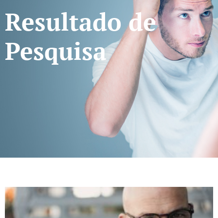
Resultado de
Pesquisa