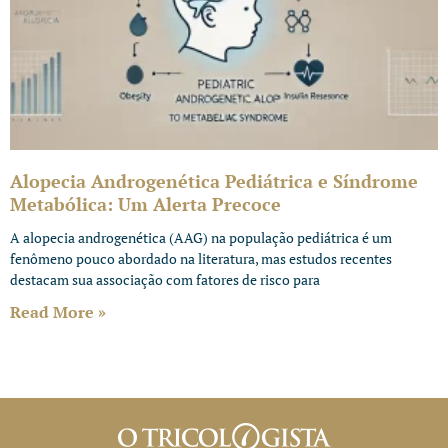
Alopecia Androgenética Pediátrica e Síndrome
Metabólica: Um Alerta Precoce
A alopecia androgenética (AAG) na população pediátrica é um
fenômeno pouco abordado na literatura, mas estudos recentes
destacam sua associação com fatores de risco para
Read More »