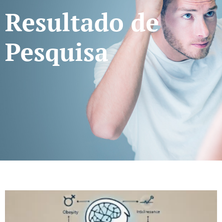
Resultado de
Pesquisa