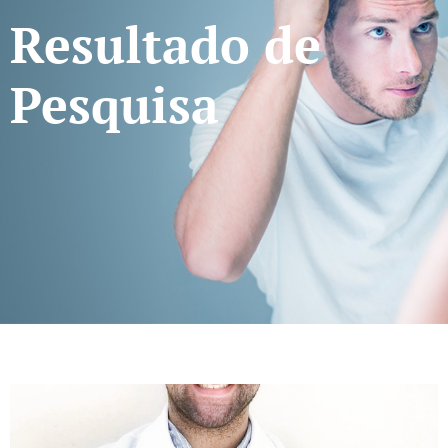
Resultado de
Pesquisa