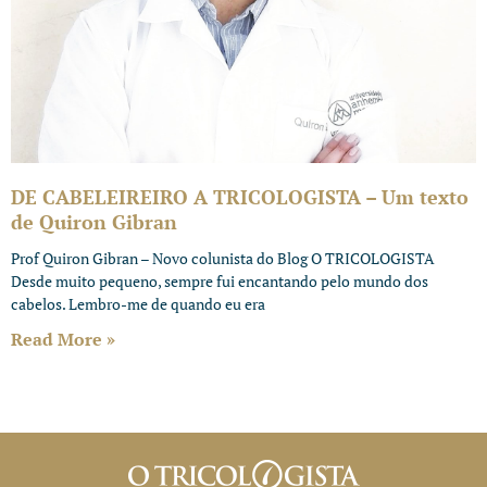
DE CABELEIREIRO A TRICOLOGISTA – Um texto
de Quiron Gibran
Prof Quiron Gibran – Novo colunista do Blog O TRICOLOGISTA
Desde muito pequeno, sempre fui encantando pelo mundo dos
cabelos. Lembro-me de quando eu era
Read More »