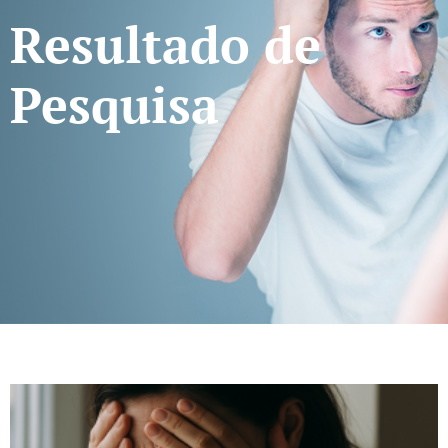
Resultado de
Pesquisa