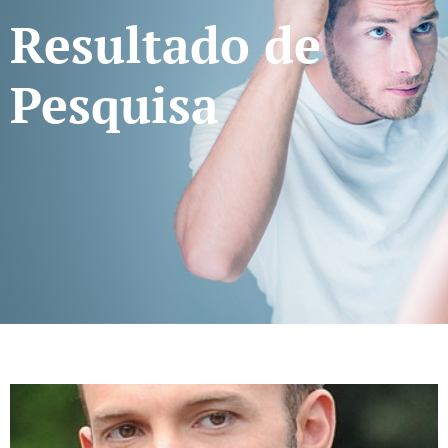
Resultado de
Pesquisa