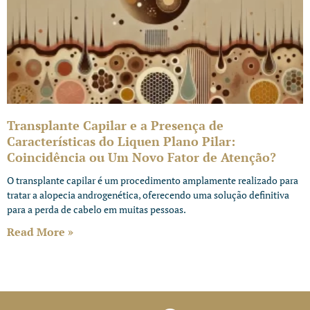
Transplante Capilar e a Presença de
Características do Liquen Plano Pilar:
Coincidência ou Um Novo Fator de Atenção?
O transplante capilar é um procedimento amplamente realizado para
tratar a alopecia androgenética, oferecendo uma solução definitiva
para a perda de cabelo em muitas pessoas.
Read More »