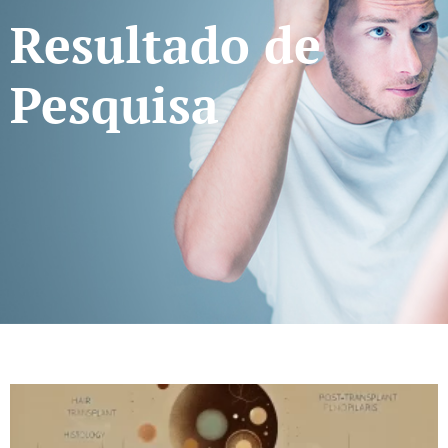
Resultado de
Pesquisa