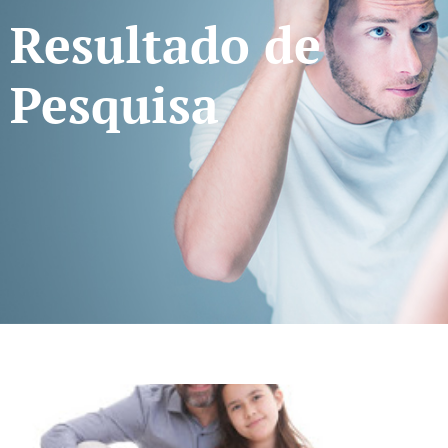
Resultado de
Pesquisa