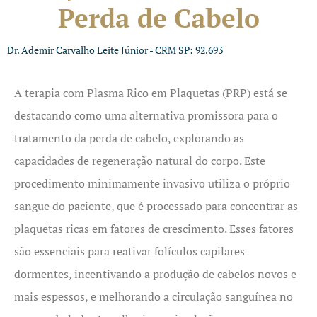
Perda de Cabelo
Dr. Ademir Carvalho Leite Júnior - CRM SP: 92.693
A terapia com Plasma Rico em Plaquetas (PRP) está se
destacando como uma alternativa promissora para o
tratamento da perda de cabelo, explorando as
capacidades de regeneração natural do corpo. Este
procedimento minimamente invasivo utiliza o próprio
sangue do paciente, que é processado para concentrar as
plaquetas ricas em fatores de crescimento. Esses fatores
são essenciais para reativar folículos capilares
dormentes, incentivando a produção de cabelos novos e
mais espessos, e melhorando a circulação sanguínea no