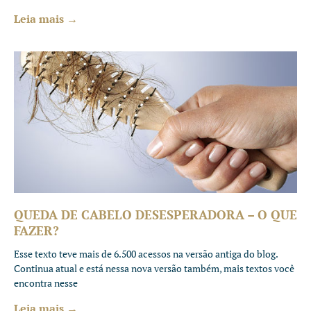
Leia mais →
QUEDA DE CABELO DESESPERADORA – O QUE
FAZER?
Esse texto teve mais de 6.500 acessos na versão antiga do blog.
Continua atual e está nessa nova versão também, mais textos você
encontra nesse
Leia mais →