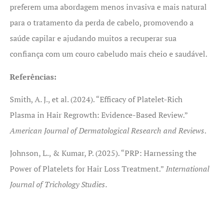
preferem uma abordagem menos invasiva e mais natural
para o tratamento da perda de cabelo, promovendo a
saúde capilar e ajudando muitos a recuperar sua
confiança com um couro cabeludo mais cheio e saudável.
Referências:
Smith, A. J., et al. (2024). “Efficacy of Platelet-Rich
Plasma in Hair Regrowth: Evidence-Based Review.”
American Journal of Dermatological Research and Reviews
.
Johnson, L., & Kumar, P. (2025). “PRP: Harnessing the
Power of Platelets for Hair Loss Treatment.”
International
Journal of Trichology Studies
.