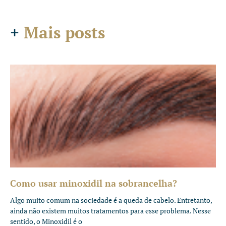
+
Mais posts
Como usar minoxidil na sobrancelha?
Algo muito comum na sociedade é a queda de cabelo. Entretanto,
ainda não existem muitos tratamentos para esse problema. Nesse
sentido, o Minoxidil é o