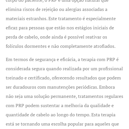
elimina riscos de rejeição ou alergias associadas a
materiais estranhos. Este tratamento é especialmente
eficaz para pessoas que estão nos estágios iniciais de
perda de cabelo, onde ainda é possível reativar os
folículos dormentes e não completamente atrofiados.
Em termos de segurança e eficácia, a terapia com PRP é
considerada segura quando realizada por um profissional
treinado e certificado, oferecendo resultados que podem
ser duradouros com manutenções periódicas. Embora
não seja uma solução permanente, tratamentos regulares
com PRP podem sustentar a melhoria da qualidade e
quantidade de cabelo ao longo do tempo. Esta terapia
está se tornando uma escolha popular para aqueles que