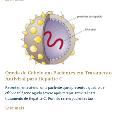
Queda de Cabelo em Pacientes em Tratamento
Antiviral para Hepatite C
Recentemente atendi uma paciente que apresentou quadro de
eflúvio telógeno agudo severo após terapia antiviral para
tratamento de Hepatite C. Por não serem pacientes tão
Leia mais →