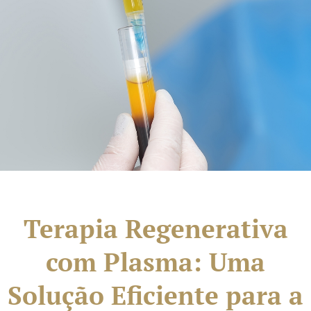
Terapia Regenerativa
com Plasma: Uma
Solução Eficiente para a