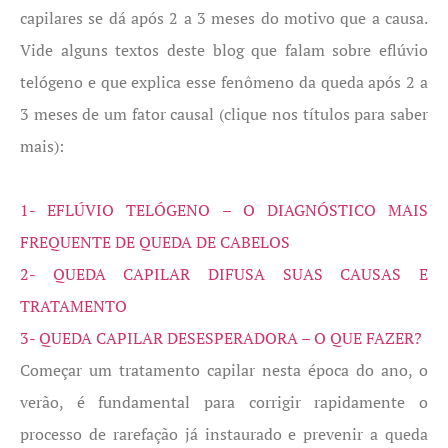
capilares se dá após 2 a 3 meses do motivo que a causa.
Vide alguns textos deste blog que falam sobre eflúvio
telógeno e que explica esse fenômeno da queda após 2 a
3 meses de um fator causal (clique nos títulos para saber
mais):
1- EFLÚVIO TELÓGENO – O DIAGNÓSTICO MAIS
FREQUENTE DE QUEDA DE CABELOS
2- QUEDA CAPILAR DIFUSA SUAS CAUSAS E
TRATAMENTO
3- QUEDA CAPILAR DESESPERADORA – O QUE FAZER?
Começar um tratamento capilar nesta época do ano, o
verão, é fundamental para corrigir rapidamente o
processo de rarefação já instaurado e prevenir a queda