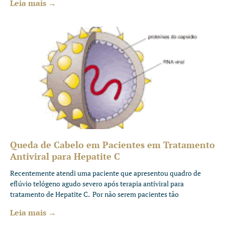
Leia mais →
Queda de Cabelo em Pacientes em Tratamento
Antiviral para Hepatite C
Recentemente atendi uma paciente que apresentou quadro de
eflúvio telógeno agudo severo após terapia antiviral para
tratamento de Hepatite C. Por não serem pacientes tão
Leia mais →