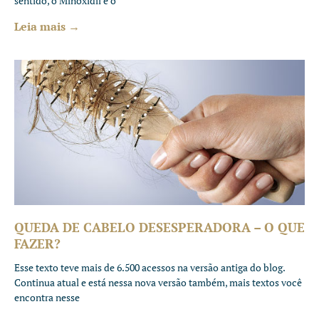
sentido, o Minoxidil é o
Leia mais →
QUEDA DE CABELO DESESPERADORA – O QUE
FAZER?
Esse texto teve mais de 6.500 acessos na versão antiga do blog.
Continua atual e está nessa nova versão também, mais textos você
encontra nesse