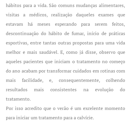
hábitos para a vida. São comuns mudanças alimentares,
visitas a médicos, realização daqueles exames que
estavam há meses esperando para serem feitos,
descontinuação do hábito de fumar, início de práticas
esportivas, entre tantas outras propostas para uma vida
melhor e mais saudável. E, como já disse, observo que
aqueles pacientes que iniciam o tratamento no começo
do ano acabam por transformar cuidados em rotinas com
mais facilidade, e, consequentemente, colhendo
resultados mais consistentes na evolução do
tratamento.
Por isso acredito que o verão é um excelente momento
para iniciar um tratamento para a calvície.