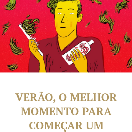
VERÃO, O MELHOR
MOMENTO PARA
COMEÇAR UM