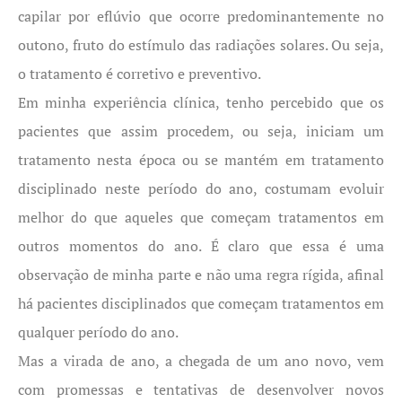
capilar por eflúvio que ocorre predominantemente no
outono, fruto do estímulo das radiações solares. Ou seja,
o tratamento é corretivo e preventivo.
Em minha experiência clínica, tenho percebido que os
pacientes que assim procedem, ou seja, iniciam um
tratamento nesta época ou se mantém em tratamento
disciplinado neste período do ano, costumam evoluir
melhor do que aqueles que começam tratamentos em
outros momentos do ano. É claro que essa é uma
observação de minha parte e não uma regra rígida, afinal
há pacientes disciplinados que começam tratamentos em
qualquer período do ano.
Mas a virada de ano, a chegada de um ano novo, vem
com promessas e tentativas de desenvolver novos