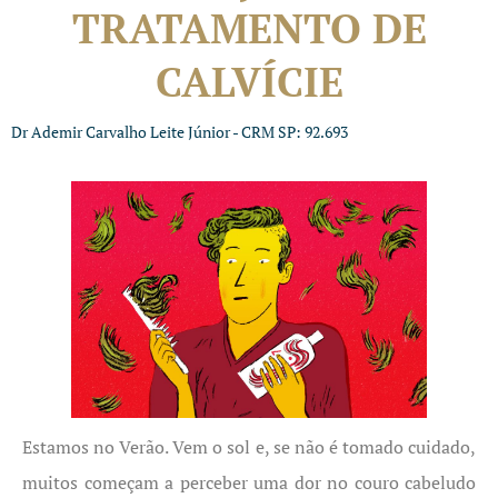
TRATAMENTO DE
CALVÍCIE
Dr Ademir Carvalho Leite Júnior - CRM SP: 92.693
Estamos no Verão. Vem o sol e, se não é tomado cuidado,
muitos começam a perceber uma dor no couro cabeludo