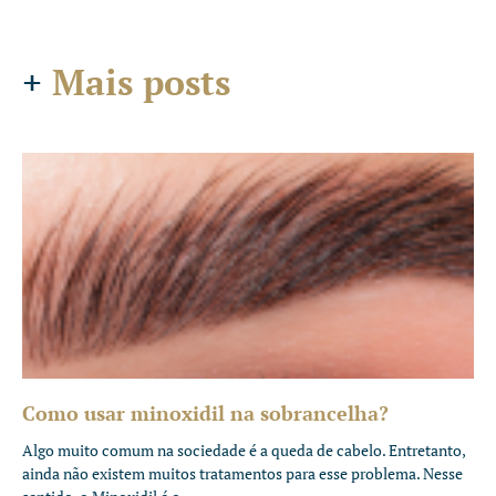
+
Mais posts
Como usar minoxidil na sobrancelha?
Algo muito comum na sociedade é a queda de cabelo. Entretanto,
ainda não existem muitos tratamentos para esse problema. Nesse