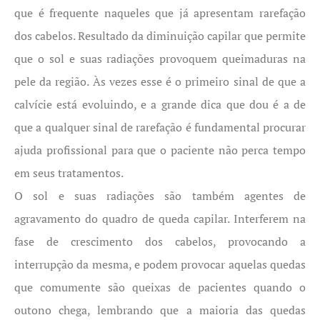
que é frequente naqueles que já apresentam rarefação
dos cabelos. Resultado da diminuição capilar que permite
que o sol e suas radiações provoquem queimaduras na
pele da região. Às vezes esse é o primeiro sinal de que a
calvície está evoluindo, e a grande dica que dou é a de
que a qualquer sinal de rarefação é fundamental procurar
ajuda profissional para que o paciente não perca tempo
em seus tratamentos.
O sol e suas radiações são também agentes de
agravamento do quadro de queda capilar. Interferem na
fase de crescimento dos cabelos, provocando a
interrupção da mesma, e podem provocar aquelas quedas
que comumente são queixas de pacientes quando o
outono chega, lembrando que a maioria das quedas