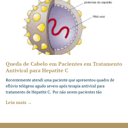
Queda de Cabelo em Pacientes em Tratamento
Antiviral para Hepatite C
Recentemente atendi uma paciente que apresentou quadro de
eflúvio telógeno agudo severo após terapia antiviral para
tratamento de Hepatite C. Por não serem pacientes tão
Leia mais →