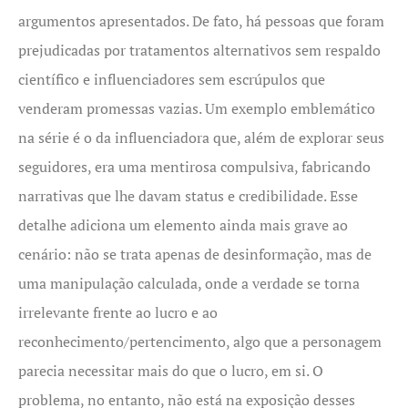
argumentos apresentados. De fato, há pessoas que foram
prejudicadas por tratamentos alternativos sem respaldo
científico e influenciadores sem escrúpulos que
venderam promessas vazias. Um exemplo emblemático
na série é o da influenciadora que, além de explorar seus
seguidores, era uma mentirosa compulsiva, fabricando
narrativas que lhe davam status e credibilidade. Esse
detalhe adiciona um elemento ainda mais grave ao
cenário: não se trata apenas de desinformação, mas de
uma manipulação calculada, onde a verdade se torna
irrelevante frente ao lucro e ao
reconhecimento/pertencimento, algo que a personagem
parecia necessitar mais do que o lucro, em si. O
problema, no entanto, não está na exposição desses