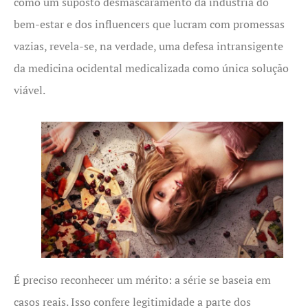
como um suposto desmascaramento da indústria do
bem-estar e dos influencers que lucram com promessas
vazias, revela-se, na verdade, uma defesa intransigente
da medicina ocidental medicalizada como única solução
viável.
É preciso reconhecer um mérito: a série se baseia em
casos reais. Isso confere legitimidade a parte dos