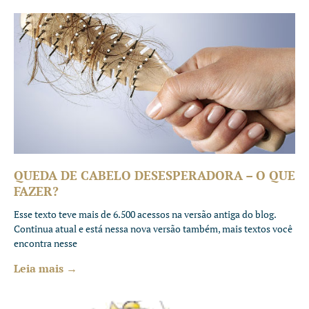
QUEDA DE CABELO DESESPERADORA – O QUE
FAZER?
Esse texto teve mais de 6.500 acessos na versão antiga do blog.
Continua atual e está nessa nova versão também, mais textos você
encontra nesse
Leia mais →