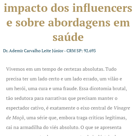
impacto dos influencers
e sobre abordagens em
saúde
Dr. Ademir Carvalho Leite Júnior - CRM SP: 92.693
Vivemos em um tempo de certezas absolutas. Tudo
precisa ter um lado certo e um lado errado, um vilão e
um herói, uma cura e uma fraude. Essa dicotomia brutal,
tão sedutora para narrativas que precisam manter o
espectador cativo, é exatamente o eixo central de
Vinagre
de Maçã
, uma série que, embora traga críticas legítimas,
cai na armadilha do viés absoluto. O que se apresenta