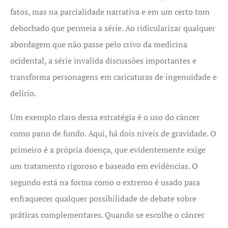
fatos, mas na parcialidade narrativa e em um certo tom
debochado que permeia a série. Ao ridicularizar qualquer
abordagem que não passe pelo crivo da medicina
ocidental, a série invalida discussões importantes e
transforma personagens em caricaturas de ingenuidade e
delírio.
Um exemplo claro dessa estratégia é o uso do câncer
como pano de fundo. Aqui, há dois níveis de gravidade. O
primeiro é a própria doença, que evidentemente exige
um tratamento rigoroso e baseado em evidências. O
segundo está na forma como o extremo é usado para
enfraquecer qualquer possibilidade de debate sobre
práticas complementares. Quando se escolhe o câncer