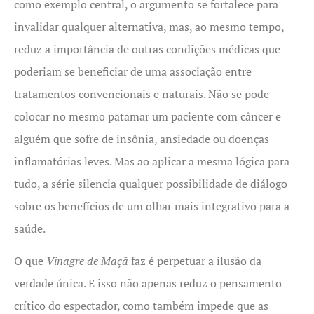
como exemplo central, o argumento se fortalece para
invalidar qualquer alternativa, mas, ao mesmo tempo,
reduz a importância de outras condições médicas que
poderiam se beneficiar de uma associação entre
tratamentos convencionais e naturais. Não se pode
colocar no mesmo patamar um paciente com câncer e
alguém que sofre de insônia, ansiedade ou doenças
inflamatórias leves. Mas ao aplicar a mesma lógica para
tudo, a série silencia qualquer possibilidade de diálogo
sobre os benefícios de um olhar mais integrativo para a
saúde.
O que
Vinagre de Maçã
faz é perpetuar a ilusão da
verdade única. E isso não apenas reduz o pensamento
crítico do espectador, como também impede que as