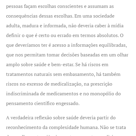
pessoas façam escolhas conscientes e assumam as
consequências dessas escolhas. Em uma sociedade
adulta, madura e informada, não deveria caber à mídia
definir o que é certo ou errado em termos absolutos. O
que deveríamos ter é acesso a informações equilibradas,
que nos permitam tomar decisões baseadas em um olhar
amplo sobre saúde e bem-estar. Se há riscos em
tratamentos naturais sem embasamento, há também
riscos no excesso de medicalização, na prescrição
indiscriminada de medicamentos e no monopólio do
pensamento científico engessado.
A verdadeira reflexão sobre saúde deveria partir do
reconhecimento da complexidade humana. Não se trata