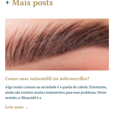
+
Mais posts
Como usar minoxidil na sobrancelha?
Algo muito comum na sociedade é a queda de cabelo. Entretanto,
ainda não existem muitos tratamentos para esse problema. Nesse
sentido, o Minoxidil é o
Leia mais →