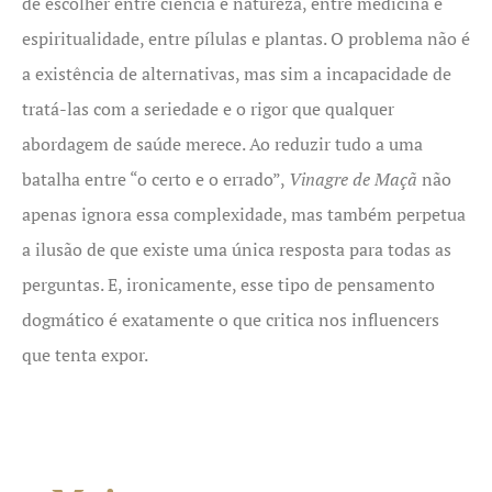
de escolher entre ciência e natureza, entre medicina e
espiritualidade, entre pílulas e plantas. O problema não é
a existência de alternativas, mas sim a incapacidade de
tratá-las com a seriedade e o rigor que qualquer
abordagem de saúde merece. Ao reduzir tudo a uma
batalha entre “o certo e o errado”,
Vinagre de Maçã
não
apenas ignora essa complexidade, mas também perpetua
a ilusão de que existe uma única resposta para todas as
perguntas. E, ironicamente, esse tipo de pensamento
dogmático é exatamente o que critica nos influencers
que tenta expor.