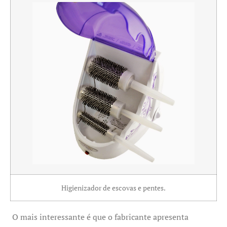
Higienizador de escovas e pentes.
O mais interessante é que o fabricante apresenta