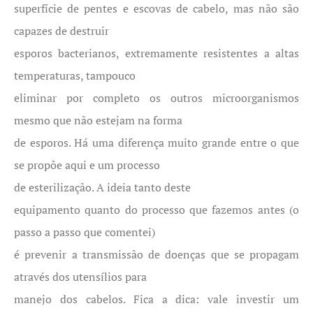
superfície de pentes e escovas de cabelo, mas não são
capazes de destruir
esporos bacterianos, extremamente resistentes a altas
temperaturas, tampouco
eliminar por completo os outros microorganismos
mesmo que não estejam na forma
de esporos. Há uma diferença muito grande entre o que
se propõe aqui e um processo
de esterilização. A ideia tanto deste
equipamento quanto do processo que fazemos antes (o
passo a passo que comentei)
é prevenir a transmissão de doenças que se propagam
através dos utensílios para
manejo dos cabelos. Fica a dica: vale investir um