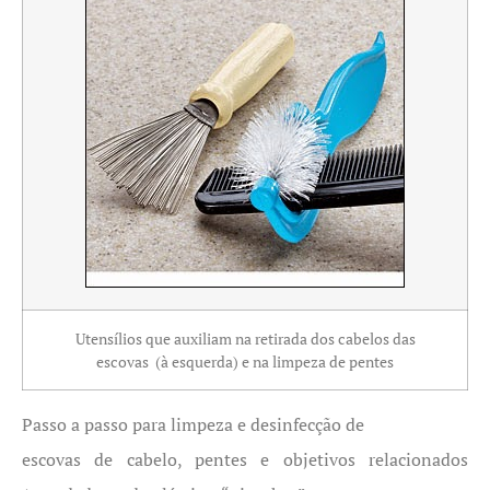
Utensílios que auxiliam na retirada dos cabelos das
escovas (à esquerda) e na limpeza de pentes
Passo a passo para limpeza e desinfecção de
escovas de cabelo, pentes e objetivos relacionados