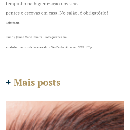
tempinho na higienização dos seus
pentes e escovas em casa. No salão, é obrigatório!
Referência
Ramos, Janine Maria Pereira. Biossegurança em
estabelecimentos de beleza e afins. São Paulo: Atheneu, 2009. 187 p.
+
Mais posts