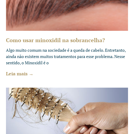
Como usar minoxidil na sobrancelha?
Algo muito comum na sociedade é a queda de cabelo. Entretanto,
ainda não existem muitos tratamentos para esse problema. Nesse
sentido, o Minoxidil é o
Leia mais →