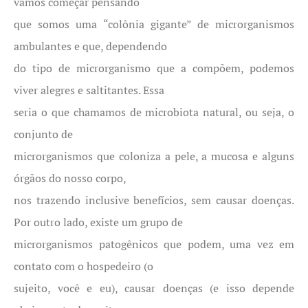
vamos começar pensando
que somos uma “colônia gigante” de microrganismos
ambulantes e que, dependendo
do tipo de microrganismo que a compõem, podemos
viver alegres e saltitantes. Essa
seria o que chamamos de microbiota natural, ou seja, o
conjunto de
microrganismos que coloniza a pele, a mucosa e alguns
órgãos do nosso corpo,
nos trazendo inclusive benefícios, sem causar doenças.
Por outro lado, existe um grupo de
microrganismos patogênicos que podem, uma vez em
contato com o hospedeiro (o
sujeito, você e eu), causar doenças (e isso depende