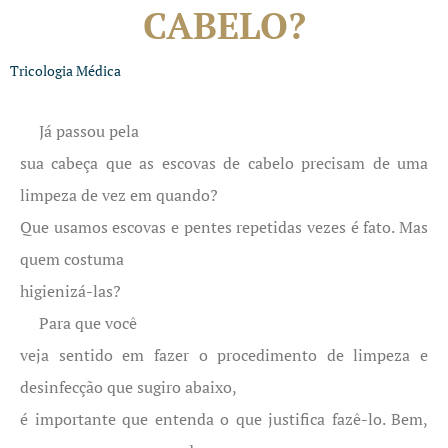
CABELO?
Tricologia Médica
Já passou pela
sua cabeça que as escovas de cabelo precisam de uma
limpeza de vez em quando?
Que usamos escovas e pentes repetidas vezes é fato. Mas
quem costuma
higienizá-las?
Para que você
veja sentido em fazer o procedimento de limpeza e
desinfecção que sugiro abaixo,
é importante que entenda o que justifica fazê-lo. Bem,