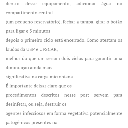
dentro desse equipamento, adicionar água no
compartimento central
(um pequeno reservatório), fechar a tampa, girar o botão
para ligar e 3 minutos
depois o primeiro ciclo está encerrado. Como atestam os
laudos da USP e UFSCAR,
melhor do que um seriam dois ciclos para garantir uma
diminuição ainda mais
significativa na carga microbiana.
É importante deixar claro que os
procedimentos descritos nesse post servem para
desinfetar, ou seja, destruir os
agentes infecciosos em forma vegetativa potencialmente
patogênicos presentes na