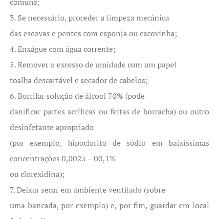
comuns;
3. Se necessário, proceder a limpeza mecânica
das escovas e pentes com esponja ou escovinha;
4. Enxágue com água corrente;
5. Remover o excesso de umidade com um papel
toalha descartável e secador de cabelos;
6. Borrifar solução de álcool 70% (pode
danificar partes acrílicas ou feitas de borracha) ou outro
desinfetante apropriado
(por exemplo, hipoclorito de sódio em baixíssimas
concentrações 0,0025 – 00,1%
ou clorexidina);
7. Deixar secar em ambiente ventilado (sobre
uma bancada, por exemplo) e, por fim, guardar em local