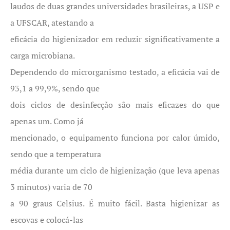
laudos de duas grandes universidades brasileiras, a USP e
a UFSCAR, atestando a
eficácia do higienizador em reduzir significativamente a
carga microbiana.
Dependendo do microrganismo testado, a eficácia vai de
93,1 a 99,9%, sendo que
dois ciclos de desinfecção são mais eficazes do que
apenas um. Como já
mencionado, o equipamento funciona por calor úmido,
sendo que a temperatura
média durante um ciclo de higienização (que leva apenas
3 minutos) varia de 70
a 90 graus Celsius. É muito fácil. Basta higienizar as
escovas e colocá-las