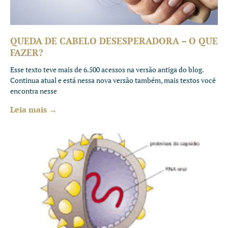
QUEDA DE CABELO DESESPERADORA – O QUE
FAZER?
Esse texto teve mais de 6.500 acessos na versão antiga do blog.
Continua atual e está nessa nova versão também, mais textos você
encontra nesse
Leia mais →