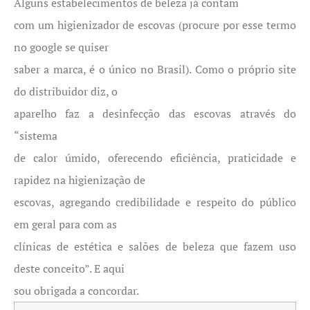
Alguns estabelecimentos de beleza já contam
com um higienizador de escovas (procure por esse termo
no google se quiser
saber a marca, é o único no Brasil). Como o próprio site
do distribuidor diz, o
aparelho faz a desinfecção das escovas através do
“sistema
de calor úmido, oferecendo eficiência, praticidade e
rapidez na higienização de
escovas, agregando credibilidade e respeito do público
em geral para com as
clínicas de estética e salões de beleza que fazem uso
deste conceito”. E aqui
sou obrigada a concordar.