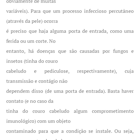
obviamente de muitas
variáveis). Para que um processo infeccioso percutâneo
(através da pele) ocorra
é preciso que haja alguma porta de entrada, como uma
ferida ou um corte. No
entanto, há doenças que são causadas por fungos e
insetos (tinha do couro
cabeludo e pediculose, respectivamente), cuja
transmissão e contágio não
dependem disso (de uma porta de entrada). Basta haver
contato (e no caso da
tinha do couro cabeludo algum comprometimento
imunológico) com um objeto
contaminado para que a condição se instale. Ou seja,