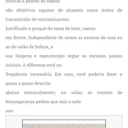
escovas e pentes de cabelo
são objetivos capazes de atuarem como meios de
transmissão de contaminantes.
Justificado o porquê do tema de hoje, vamos
em frente. Independente de serem as escovas de casa ou
as do salão de beleza, a
sua limpeza e manutenção segue os mesmos passos
iniciais. A diferença está na
frequência necessária. Em casa, você poderia fazer o
passo a passo descrito
abaixo semanalmente; no salão, as normas de
biossegurança pedem que seja a cada
uso.