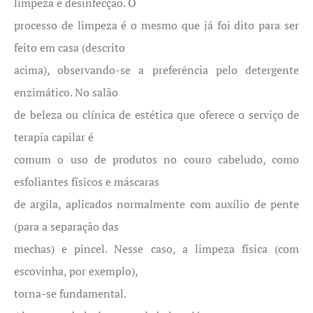
limpeza e desinfecção. O
processo de limpeza é o mesmo que já foi dito para ser
feito em casa (descrito
acima), observando-se a preferência pelo detergente
enzimático. No salão
de beleza ou clínica de estética que oferece o serviço de
terapia capilar é
comum o uso de produtos no couro cabeludo, como
esfoliantes físicos e máscaras
de argila, aplicados normalmente com auxílio de pente
(para a separação das
mechas) e pincel. Nesse caso, a limpeza física (com
escovinha, por exemplo),
torna-se fundamental.