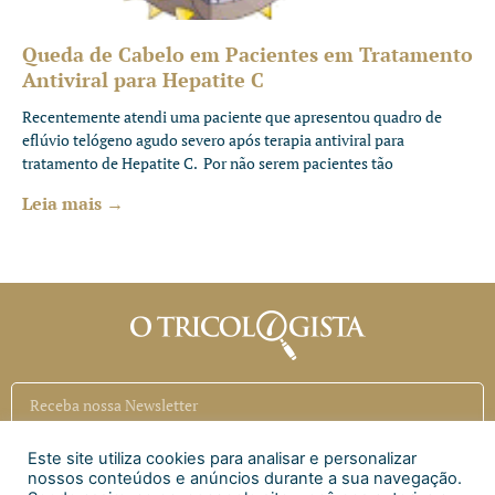
Queda de Cabelo em Pacientes em Tratamento
Antiviral para Hepatite C
Recentemente atendi uma paciente que apresentou quadro de
eflúvio telógeno agudo severo após terapia antiviral para
tratamento de Hepatite C. Por não serem pacientes tão
Leia mais →
Este site utiliza cookies para analisar e personalizar
Inscrever
nossos conteúdos e anúncios durante a sua navegação.