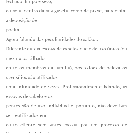
fechado, limpo e seco,
ou seja, dentro da sua gaveta, como de praxe, para evitar
a deposição de
poeira.
Agora falando das peculiaridades do salão…
Diferente da sua escova de cabelos que é de uso único (ou
mesmo partilhado
entre os membros da família), nos salões de beleza os
utensílios são utilizados
uma infinidade de vezes. Profissionalmente falando, as
escovas de cabelo e os
pentes são de uso individual e, portanto, não deveriam
ser reutilizados em
outro cliente sem antes passar por um processo de