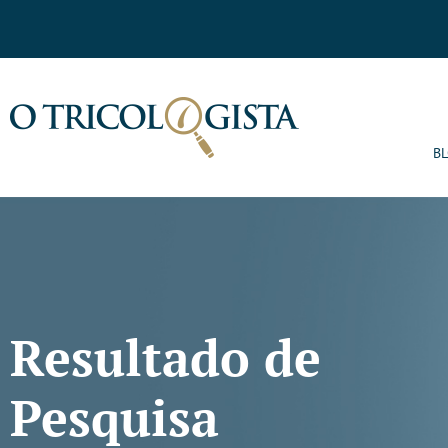
B
Resultado de
Pesquisa