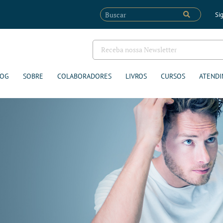
Sig
LOG
SOBRE
COLABORADORES
LIVROS
CURSOS
ATENDI