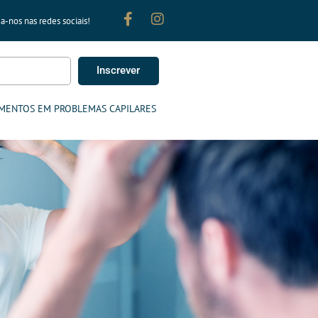
a-nos nas redes sociais!
Inscrever
MENTOS EM PROBLEMAS CAPILARES