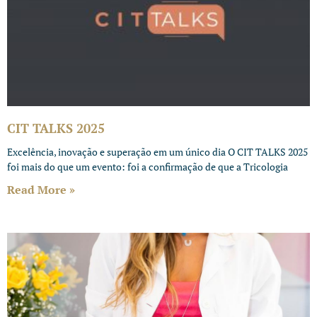
CIT TALKS 2025
Excelência, inovação e superação em um único dia O CIT TALKS 2025
foi mais do que um evento: foi a confirmação de que a Tricologia
Read More »