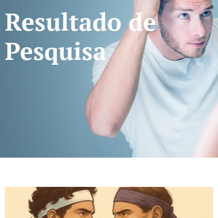
Resultado de
Pesquisa