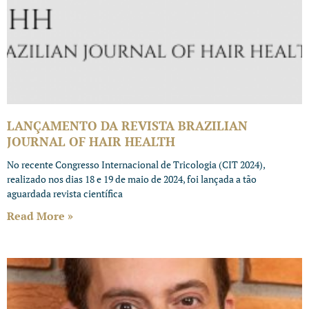
LANÇAMENTO DA REVISTA BRAZILIAN
JOURNAL OF HAIR HEALTH
No recente Congresso Internacional de Tricologia (CIT 2024),
realizado nos dias 18 e 19 de maio de 2024, foi lançada a tão
aguardada revista científica
Read More »