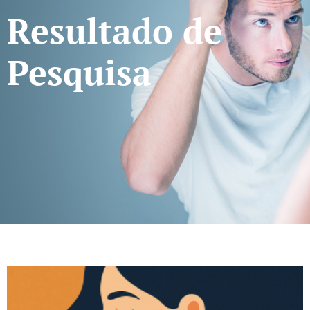
Resultado de
Pesquisa