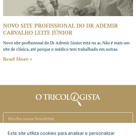
NOVO SITE PROFISSIONAL DO DR ADEMIR
CARVALHO LEITE JÚNIOR
Novo site profissional do Dr Ademir Júnior está no ar. Não é mais um
site de clínica, até porque o médico tem trabalhado em outras
Read More »
Este site utiliza cookies para analisar e personalizar
Inscrever