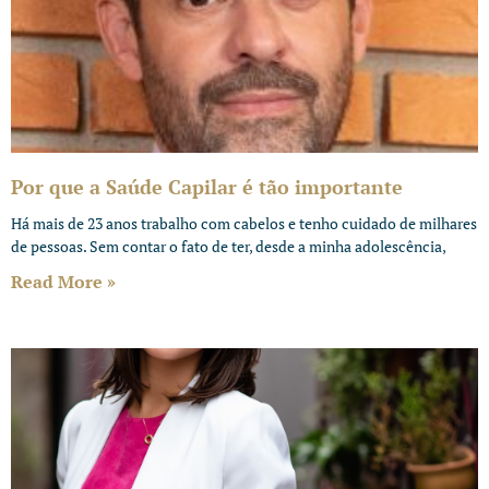
Por que a Saúde Capilar é tão importante
Há mais de 23 anos trabalho com cabelos e tenho cuidado de milhares
de pessoas. Sem contar o fato de ter, desde a minha adolescência,
Read More »