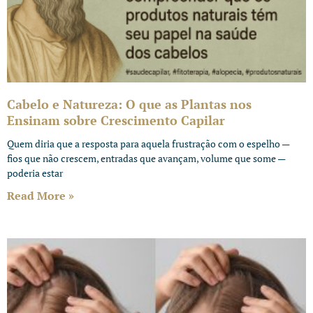
Cabelo e Natureza: O que as Plantas nos
Ensinam sobre Crescimento Capilar
Quem diria que a resposta para aquela frustração com o espelho —
fios que não crescem, entradas que avançam, volume que some —
poderia estar
Read More »