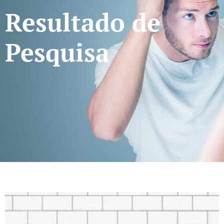
Resultado de
Pesquisa