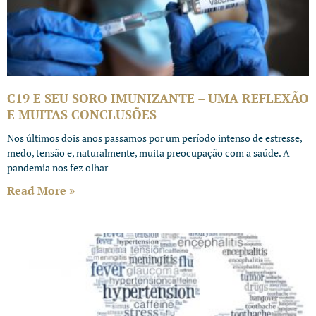
C19 E SEU SORO IMUNIZANTE – UMA REFLEXÃO
E MUITAS CONCLUSÕES
Nos últimos dois anos passamos por um período intenso de estresse,
medo, tensão e, naturalmente, muita preocupação com a saúde. A
pandemia nos fez olhar
Read More »