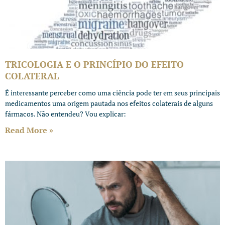
TRICOLOGIA E O PRINCÍPIO DO EFEITO
COLATERAL
É interessante perceber como uma ciência pode ter em seus principais
medicamentos uma origem pautada nos efeitos colaterais de alguns
fármacos. Não entendeu? Vou explicar:
Read More »