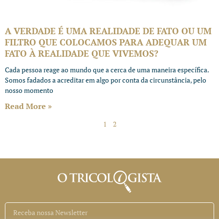
A VERDADE É UMA REALIDADE DE FATO OU UM
FILTRO QUE COLOCAMOS PARA ADEQUAR UM
FATO À REALIDADE QUE VIVEMOS?
Cada pessoa reage ao mundo que a cerca de uma maneira específica.
Somos fadados a acreditar em algo por conta da circunstância, pelo
nosso momento
Read More »
1
2