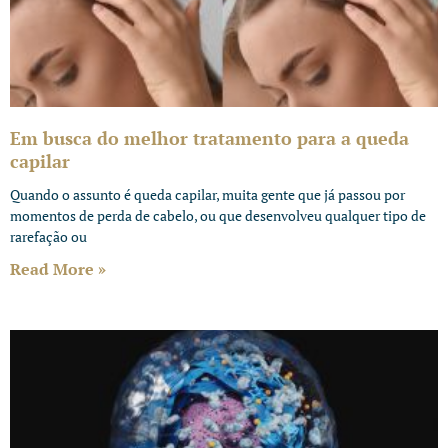
Em busca do melhor tratamento para a queda
capilar
Quando o assunto é queda capilar, muita gente que já passou por
momentos de perda de cabelo, ou que desenvolveu qualquer tipo de
rarefação ou
Read More »