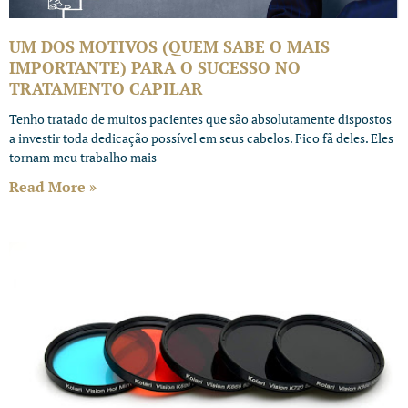
UM DOS MOTIVOS (QUEM SABE O MAIS
IMPORTANTE) PARA O SUCESSO NO
TRATAMENTO CAPILAR
Tenho tratado de muitos pacientes que são absolutamente dispostos
a investir toda dedicação possível em seus cabelos. Fico fã deles. Eles
tornam meu trabalho mais
Read More »