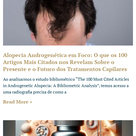
Alopecia Androgenética em Foco: O que os 100
Artigos Mais Citados nos Revelam Sobre o
Presente e o Futuro dos Tratamentos Capilares
Ao analisarmos o estudo bibliométrico “The 100 Most Cited Articles
in Androgenetic Alopecia: A Bibliometric Analysis”, temos acesso a
uma radiografia precisa de como a
Read More »