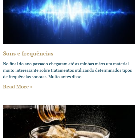
Sons e frequências
No final do ano passado chegaram até as minhas mãos um material
muito interessante sobre tratamentos utilizando determinados tipos
de frequências sonoras. Muito antes disso
Read More »