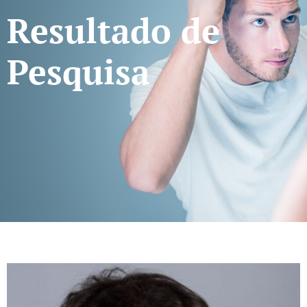
Resultado de
Pesquisa