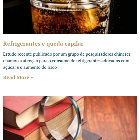
Refrigerantes e queda capilar
Estudo recente publicado por um grupo de pesquisadores chineses
chamou a atenção para o consumo de refrigerantes adoçados com
açúcar e o aumento do risco
Read More »