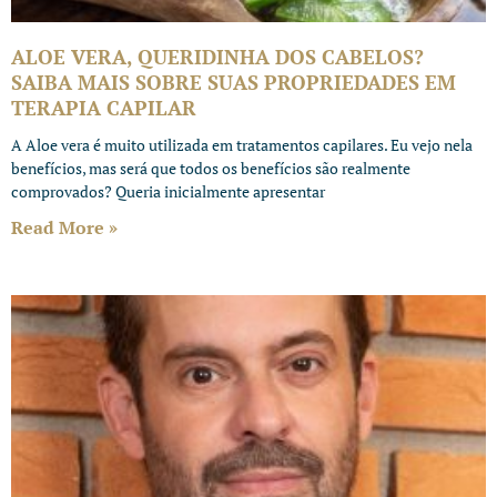
ALOE VERA, QUERIDINHA DOS CABELOS?
SAIBA MAIS SOBRE SUAS PROPRIEDADES EM
TERAPIA CAPILAR
A Aloe vera é muito utilizada em tratamentos capilares. Eu vejo nela
benefícios, mas será que todos os benefícios são realmente
comprovados? Queria inicialmente apresentar
Read More »