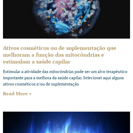
Ativos cosméticos ou de suplementação que
melhoram a função das mitocôndrias e
estimulam a saúde capilar
Estimular a atividade das mitocôndrias pode ser um alvo terapêutico
importante para a melhora da saúde capilar. Selecionei aqui alguns
ativos cosméticos e/ou de suplementação
Read More »