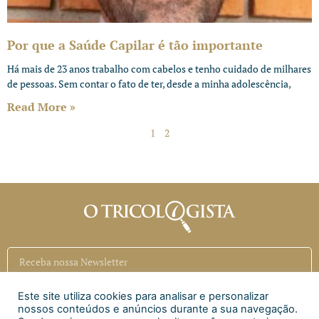
Por que a Saúde Capilar é tão importante
Há mais de 23 anos trabalho com cabelos e tenho cuidado de milhares
de pessoas. Sem contar o fato de ter, desde a minha adolescência,
Read More »
1
2
Este site utiliza cookies para analisar e personalizar
Inscrever
nossos conteúdos e anúncios durante a sua navegação.